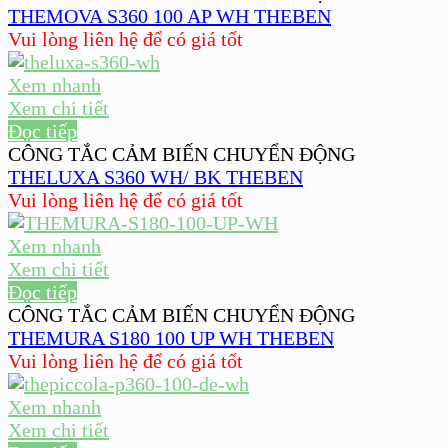
THEMOVA S360 100 AP WH THEBEN
Vui lòng liên hệ để có giá tốt
Xem nhanh
Xem chi tiết
Đọc tiếp
CÔNG TẮC CẢM BIẾN CHUYỂN ĐỘNG
THELUXA S360 WH/ BK THEBEN
Vui lòng liên hệ để có giá tốt
Xem nhanh
Xem chi tiết
Đọc tiếp
CÔNG TẮC CẢM BIẾN CHUYỂN ĐỘNG
THEMURA S180 100 UP WH THEBEN
Vui lòng liên hệ để có giá tốt
Xem nhanh
Xem chi tiết