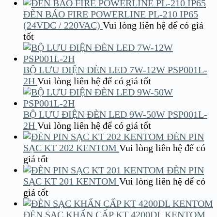
ĐÈN BÁO FIRE POWERLINE PL-210 IP65
(24VDC / 220VAC)
Vui lòng liên hệ để có giá
tốt
BỘ LƯU ĐIỆN ĐÈN LED 7W-12W PSP001L-
2H
Vui lòng liên hệ để có giá tốt
BỘ LƯU ĐIỆN ĐÈN LED 9W-50W PSP001L-
2H
Vui lòng liên hệ để có giá tốt
ĐÈN PIN
SẠC KT 202 KENTOM
Vui lòng liên hệ để có
giá tốt
ĐÈN PIN
SẠC KT 201 KENTOM
Vui lòng liên hệ để có
giá tốt
ĐÈN SẠC KHẨN CẤP KT 4200DL KENTOM