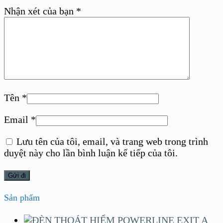
Nhận xét của bạn
*
Tên
*
Email
*
Lưu tên của tôi, email, và trang web trong trình
duyệt này cho lần bình luận kế tiếp của tôi.
Sản phẩm