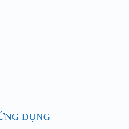
ỨNG DỤNG