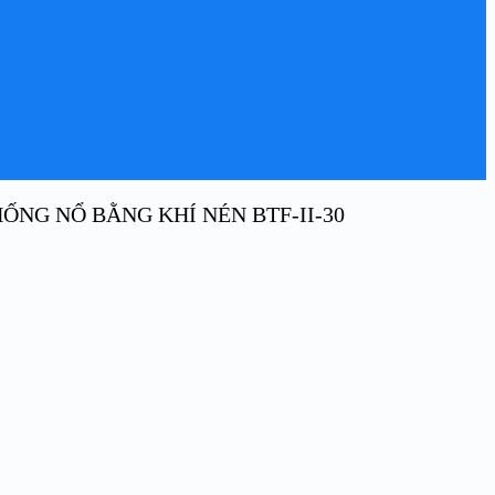
ỐNG NỔ BẰNG KHÍ NÉN BTF-II-30