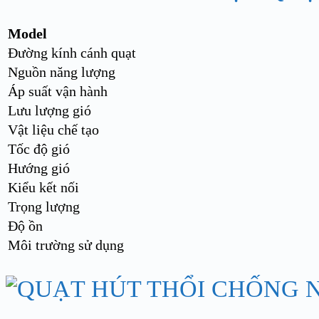
Model
Đường kính cánh quạt
Nguồn năng lượng
Áp suất vận hành
Lưu lượng gió
Vật liệu chế tạo
Tốc độ gió
Hướng gió
Kiểu kết nối
Trọng lượng
Độ ồn
Môi trường sử dụng