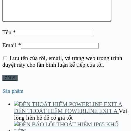
Tên
*
Email
*
Lưu tên của tôi, email, và trang web trong trình
duyệt này cho lần bình luận kế tiếp của tôi.
Sản phẩm
ĐÈN THOÁT HIỂM POWERLINE EXIT A
Vui
lòng liên hệ để có giá tốt