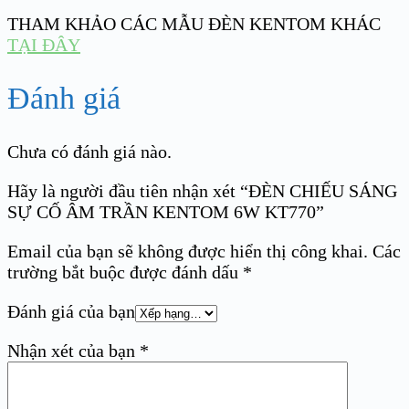
THAM KHẢO CÁC MẪU ĐÈN KENTOM KHÁC
TẠI ĐÂY
Đánh giá
Chưa có đánh giá nào.
Hãy là người đầu tiên nhận xét “ĐÈN CHIẾU SÁNG
SỰ CỐ ÂM TRẦN KENTOM 6W KT770”
Email của bạn sẽ không được hiển thị công khai.
Các
trường bắt buộc được đánh dấu
*
Đánh giá của bạn
Nhận xét của bạn
*