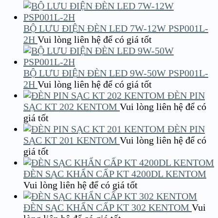
BỘ LƯU ĐIỆN ĐÈN LED 7W-12W PSP001L-
2H
Vui lòng liên hệ để có giá tốt
BỘ LƯU ĐIỆN ĐÈN LED 9W-50W PSP001L-
2H
Vui lòng liên hệ để có giá tốt
ĐÈN PIN
SẠC KT 202 KENTOM
Vui lòng liên hệ để có
giá tốt
ĐÈN PIN
SẠC KT 201 KENTOM
Vui lòng liên hệ để có
giá tốt
ĐÈN SẠC KHẨN CẤP KT 4200DL KENTOM
Vui lòng liên hệ để có giá tốt
ĐÈN SẠC KHẨN CẤP KT 302 KENTOM
Vui