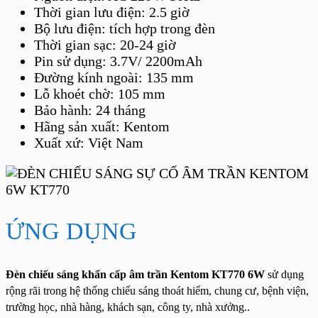
Thời gian lưu điện: 2.5 giờ
Bộ lưu điện: tích hợp trong đèn
Thời gian sạc: 20-24 giờ
Pin sử dụng: 3.7V/ 2200mAh
Đường kính ngoài: 135 mm
Lỗ khoét chờ: 105 mm
Bảo hành: 24 tháng
Hãng sản xuất: Kentom
Xuất xứ: Việt Nam
ỨNG DỤNG
Đèn chiếu sáng khẩn cấp âm trần Kentom KT770
6W
sử dụng
rộng rãi trong hệ thống chiếu sáng thoát hiểm, chung cư, bệnh viện,
trường học, nhà hàng, khách sạn, công ty, nhà xưởng..