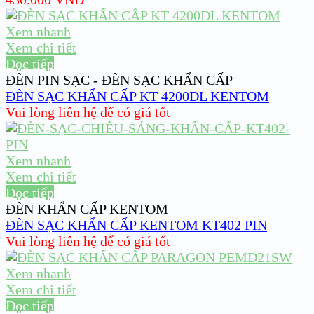
Xem nhanh
Xem chi tiết
Đọc tiếp
ĐÈN PIN SẠC - ĐÈN SẠC KHẨN CẤP
ĐÈN SẠC KHẨN CẤP KT 4200DL KENTOM
Vui lòng liên hệ để có giá tốt
Xem nhanh
Xem chi tiết
Đọc tiếp
ĐÈN KHẨN CẤP KENTOM
ĐÈN SẠC KHẨN CẤP KENTOM KT402 PIN
Vui lòng liên hệ để có giá tốt
Xem nhanh
Xem chi tiết
Đọc tiếp