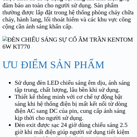
đảm bảo an toàn cho người sử dụng. Sản phẩm
thường được lắp đặt trong hệ thống phòng cháy chữa
cháy, hành lang, lối thoát hiểm và các khu vực công
cộng cần ánh sáng khẩn cấp.
ƯU ĐIỂM SẢN PHẨM
Sử dụng đèn LED chiếu sáng êm dịu, ánh sáng
tập trung, chất lượng, lâu bền khi sử dụng.
Thiết kế thông minh với cơ chế tự động bật
sáng khi hệ thống điện bị mất kết nối từ dòng
điện AC sang DC của pin, cung cấp ánh sáng
kịp thời cho người sử dụng.
Đèn exit được sạc 24 giờ dùng chiếu sáng 2.5
giờ khi mất điện giúp người sử dụng tiết kiệm