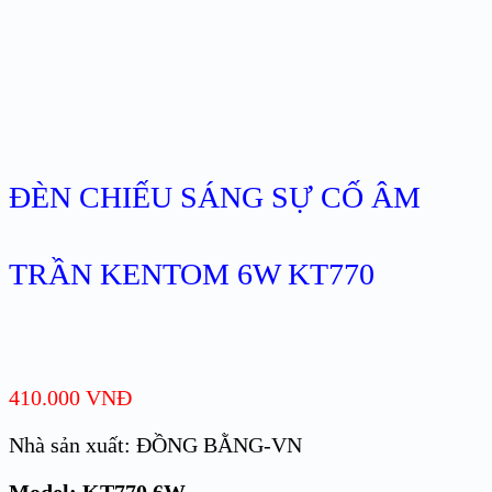
ĐÈN CHIẾU SÁNG SỰ CỐ ÂM
TRẦN KENTOM 6W KT770
410.000
VNĐ
Nhà sản xuất: ĐỒNG BẰNG-VN