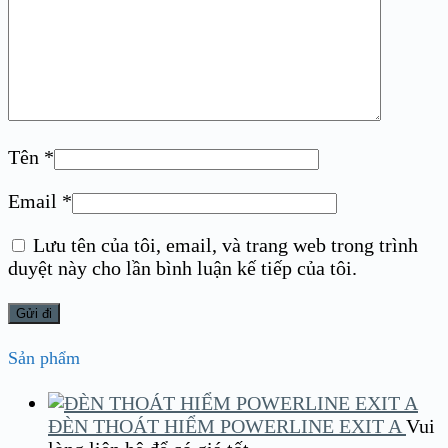
Tên
*
Email
*
Lưu tên của tôi, email, và trang web trong trình
duyệt này cho lần bình luận kế tiếp của tôi.
Sản phẩm
ĐÈN THOÁT HIỂM POWERLINE EXIT A
Vui