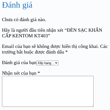
Đánh giá
Chưa có đánh giá nào.
Hãy là người đầu tiên nhận xét “ĐÈN SẠC KHẨN
CẤP KENTOM KT403”
Email của bạn sẽ không được hiển thị công khai.
Các
trường bắt buộc được đánh dấu
*
Đánh giá của bạn
Nhận xét của bạn
*