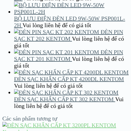
BỘ LƯU ĐIỆN ĐÈN LED 9W-50W PSP001L-
2H
Vui lòng liên hệ để có giá tốt
ĐÈN PIN
SẠC KT 202 KENTOM
Vui lòng liên hệ để có
giá tốt
ĐÈN PIN
SẠC KT 201 KENTOM
Vui lòng liên hệ để có
giá tốt
ĐÈN SẠC KHẨN CẤP KT 4200DL KENTOM
Vui lòng liên hệ để có giá tốt
ĐÈN SẠC KHẨN CẤP KT 302 KENTOM
Vui
lòng liên hệ để có giá tốt
Các sản phẩm tương tự