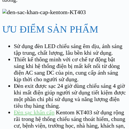
ƯU ĐIỂM SẢN PHẨM
Sử dụng đèn LED chiếu sáng êm dịu, ánh sáng
tập trung, chất lượng, lâu bền khi sử dụng.
Thiết kế thông minh với cơ chế tự động bật
sáng khi hệ thống điện bị mất kết nối từ dòng
điện AC sang DC của pin, cung cấp ánh sáng
kịp thời cho người sử dụng.
Đèn exit được sạc 24 giờ dùng chiếu sáng 4 giờ
khi mất điện giúp người sử dụng tiết kiệm được
một phần chi phí sử dụng và năng lượng điện
tiêu thụ hàng tháng.
Đèn sạc khẩn cấp
Kentom KT403 sử dụng rộng
rãi trong hệ thống chiếu sáng thoát hiểm, chung
cư, bệnh viện, trường học, nhà hàng, khách sạn,