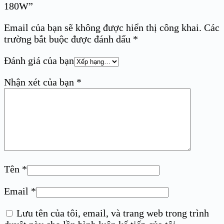
180W”
Email của bạn sẽ không được hiển thị công khai.
Các
trường bắt buộc được đánh dấu
*
Đánh giá của bạn
Nhận xét của bạn
*
Tên
*
Email
*
Lưu tên của tôi, email, và trang web trong trình