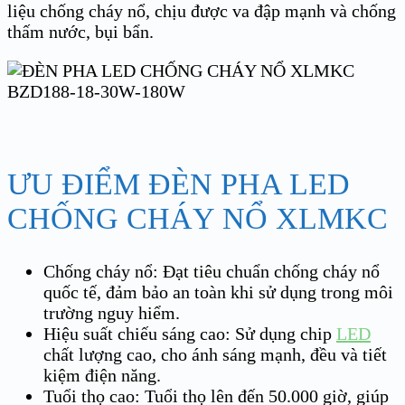
liệu chống cháy nổ, chịu được va đập mạnh và chống
thấm nước, bụi bẩn.
ƯU ĐIỂM ĐÈN PHA LED
CHỐNG CHÁY NỔ XLMKC
Chống cháy nổ: Đạt tiêu chuẩn chống cháy nổ
quốc tế, đảm bảo an toàn khi sử dụng trong môi
trường nguy hiểm.
Hiệu suất chiếu sáng cao: Sử dụng chip
LED
chất lượng cao, cho ánh sáng mạnh, đều và tiết
kiệm điện năng.
Tuổi thọ cao: Tuổi thọ lên đến 50.000 giờ, giúp