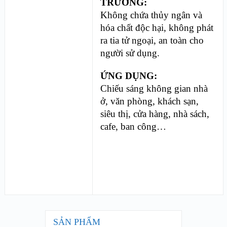
TRƯỜNG:
Không chứa thủy ngân và
hóa chất độc hại, không phát
ra tia tử ngoại, an toàn cho
người sử dụng.
ỨNG DỤNG:
Chiếu sáng không gian nhà
ở, văn phòng, khách sạn,
siêu thị, cửa hàng, nhà sách,
cafe, ban công…
SẢN PHẨM