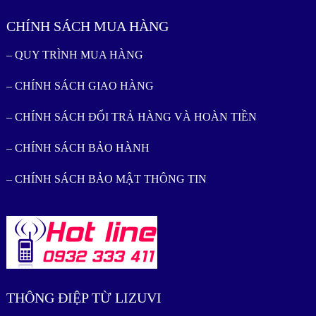
CHÍNH SÁCH MUA HÀNG
– QUY TRÌNH MUA HÀNG
– CHÍNH SÁCH GIAO HÀNG
– CHÍNH SÁCH ĐỔI TRẢ HÀNG VÀ HOÀN TIỀN
– CHÍNH SÁCH BẢO HÀNH
– CHÍNH SÁCH BẢO MẬT THÔNG TIN
THÔNG ĐIỆP TỪ LIZUVI