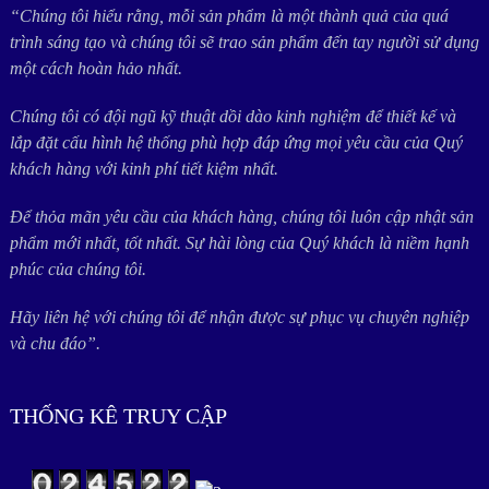
“Chúng tôi hiểu rằng, mỗi sản phẩm là một thành quả của quá
trình sáng tạo và chúng tôi sẽ trao sản phẩm đến tay người sử dụng
một cách hoàn hảo nhất.
Chúng tôi có đội ngũ kỹ thuật dồi dào kinh nghiệm để thiết kế và
lắp đặt cấu hình hệ thống phù hợp đáp ứng mọi yêu cầu của Quý
khách hàng với kinh phí tiết kiệm nhất.
Để thỏa mãn yêu cầu của khách hàng, chúng tôi luôn cập nhật sản
phẩm mới nhất, tốt nhất. Sự hài lòng của Quý khách là niềm hạnh
phúc của chúng tôi.
Hãy liên hệ với chúng tôi để nhận được sự phục vụ chuyên nghiệp
và chu đáo”.
THỐNG KÊ TRUY CẬP