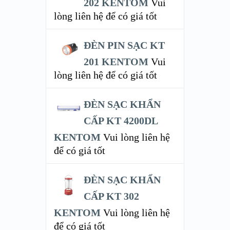
202 KENTOM
Vui
lòng liên hệ để có giá tốt
ĐÈN PIN SẠC KT
201 KENTOM
Vui
lòng liên hệ để có giá tốt
ĐÈN SẠC KHẨN
CẤP KT 4200DL
KENTOM
Vui lòng liên hệ
để có giá tốt
ĐÈN SẠC KHẨN
CẤP KT 302
KENTOM
Vui lòng liên hệ
để có giá tốt