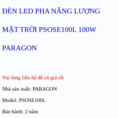
ĐÈN LED PHA NĂNG LƯỢNG
MẶT TRỜI PSOSE100L 100W
PARAGON
Vui lòng liên hệ để có giá tốt
Nhà sản xuất: PARAGON
Model: PSOSE100L
Bảo hành: 2 năm