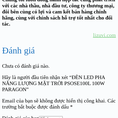
với các nhà thầu, nhà đầu tư, công ty thương mại,
đôi bên cùng có lợi và cam kết bán hàng chính
hãng, cùng với chính sách hỗ trợ tốt nhất cho đối
tác.
lizuvi.com
Đánh giá
Chưa có đánh giá nào.
Hãy là người đầu tiên nhận xét “ĐÈN LED PHA
NĂNG LƯỢNG MẶT TRỜI PSOSE100L 100W
PARAGON”
Email của bạn sẽ không được hiển thị công khai.
Các
trường bắt buộc được đánh dấu
*