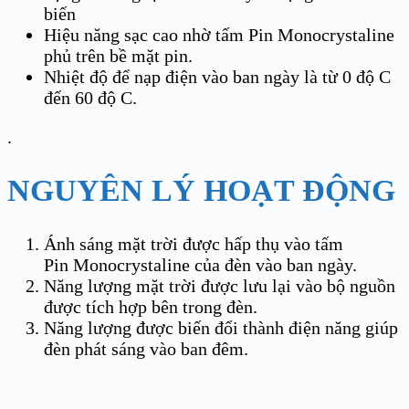
biến
Hiệu năng sạc cao nhờ tấm Pin Monocrystaline
phủ trên bề mặt pin.
Nhiệt độ để nạp điện vào ban ngày là từ 0 độ C
đến 60 độ C.
.
NGUYÊN LÝ HOẠT ĐỘNG
Ánh sáng mặt trời được hấp thụ vào tấm
Pin Monocrystaline của đèn vào ban ngày.
Năng lượng mặt trời được lưu lại vào bộ nguồn
được tích hợp bên trong đèn.
Năng lượng được biến đổi thành điện năng giúp
đèn phát sáng vào ban đêm.