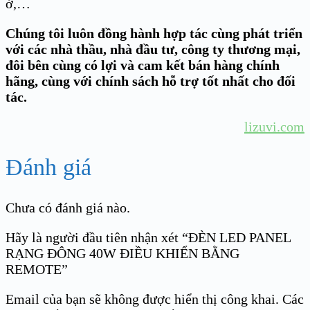
ở,…
Chúng tôi luôn đồng hành hợp tác cùng phát triển
với các nhà thầu, nhà đầu tư, công ty thương mại,
đôi bên cùng có lợi và cam kết bán hàng chính
hãng, cùng với chính sách hỗ trợ tốt nhất cho đối
tác.
lizuvi.com
Đánh giá
Chưa có đánh giá nào.
Hãy là người đầu tiên nhận xét “ĐÈN LED PANEL
RẠNG ĐÔNG 40W ĐIỀU KHIỂN BẰNG
REMOTE”
Email của bạn sẽ không được hiển thị công khai.
Các