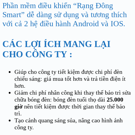
Phần mềm điều khiển “Rạng Đông
Smart” dễ dàng sử dụng và tương thích
với cả 2 hệ điều hành Android và IOS.
CÁC LỢI ÍCH MANG LẠI
CHO CÔNG TY :
Giúp cho công ty tiết kiệm được chi phí đèn
chiếu sáng: giá mua tốt hơn và trả tiền điện ít
hơn.
Giảm chi phí nhân công khi thay thế bảo trì sửa
chữa bóng đèn: bóng đèn tuổi thọ dài
25.000
giờ
nên tiết kiệm được thời gian thay thế bảo
trì.
Tạo cảnh quang sáng sủa, nâng cao hình ảnh
công ty.