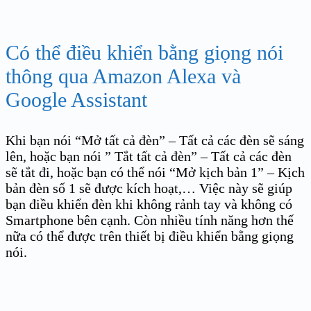
Có thể điều khiển bằng giọng nói
thông qua Amazon Alexa và
Google Assistant
Khi bạn nói “Mở tất cả đèn” – Tất cả các đèn sẽ sáng
lên, hoặc bạn nói ” Tắt tất cả đèn” – Tất cả các đèn
sẽ tắt đi, hoặc bạn có thể nói “Mở kịch bản 1” – Kịch
bản đèn số 1 sẽ được kích hoạt,… Việc này sẽ giúp
bạn điều khiển đèn khi không rảnh tay và không có
Smartphone bên cạnh. Còn nhiều tính năng hơn thế
nữa có thể được trên thiết bị điều khiển bằng giọng
nói.