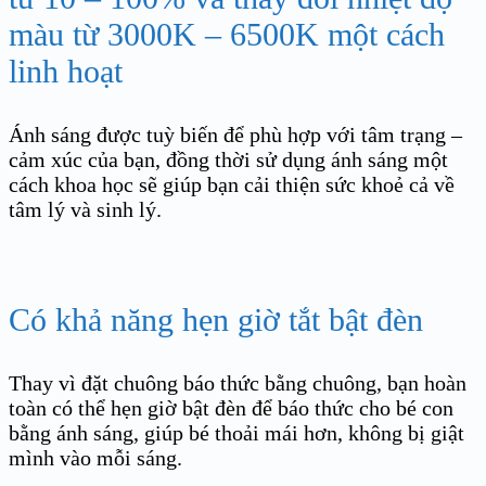
màu từ 3000K – 6500K một cách
linh hoạt
Ánh sáng được tuỳ biến để phù hợp với tâm trạng –
cảm xúc của bạn, đồng thời sử dụng ánh sáng một
cách khoa học sẽ giúp bạn cải thiện sức khoẻ cả về
tâm lý và sinh lý.
Có khả năng hẹn giờ tắt bật đèn
Thay vì đặt chuông báo thức bằng chuông, bạn hoàn
toàn có thể hẹn giờ bật đèn để báo thức cho bé con
bằng ánh sáng, giúp bé thoải mái hơn, không bị giật
mình vào mỗi sáng.