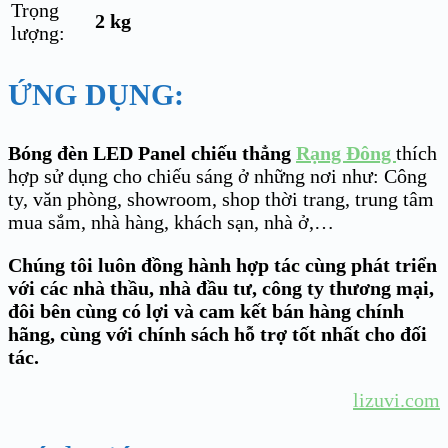
Trọng
2 kg
lượng:
ỨNG DỤNG:
Bóng đèn LED Panel chiếu thẳng
Rạng Đông
thích
hợp sử dụng cho chiếu sáng ở những nơi như: Công
ty, văn phòng, showroom, shop thời trang, trung tâm
mua sắm, nhà hàng, khách sạn, nhà ở,…
Chúng tôi luôn đồng hành hợp tác cùng phát triển
với các nhà thầu, nhà đầu tư, công ty thương mại,
đôi bên cùng có lợi và cam kết bán hàng chính
hãng, cùng với chính sách hỗ trợ tốt nhất cho đối
tác.
lizuvi.com