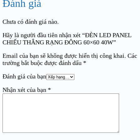
Đánh giá
Chưa có đánh giá nào.
Hãy là người đầu tiên nhận xét “ĐÈN LED PANEL
CHIẾU THẲNG RẠNG ĐÔNG 60×60 40W”
Email của bạn sẽ không được hiển thị công khai.
Các
trường bắt buộc được đánh dấu
*
Đánh giá của bạn
Nhận xét của bạn
*