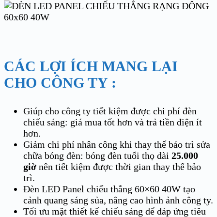
CÁC LỢI ÍCH MANG LẠI
CHO CÔNG TY :
Giúp cho công ty tiết kiệm được chi phí đèn
chiếu sáng: giá mua tốt hơn và trả tiền điện ít
hơn.
Giảm chi phí nhân công khi thay thế bảo trì sửa
chữa bóng đèn: bóng đèn tuổi thọ dài
25.000
giờ
nên tiết kiệm được thời gian thay thế bảo
trì.
Đèn LED Panel chiếu thẳng 60×60 40W tạo
cảnh quang sáng sủa, nâng cao hình ảnh công ty.
Tối ưu mặt thiết kế chiếu sáng để đáp ứng tiêu