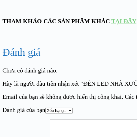
THAM KHẢO CÁC SẢN PHẨM KHÁC
TẠI ĐÂY
Đánh giá
Chưa có đánh giá nào.
Hãy là người đầu tiên nhận xét “ĐÈN LED NHÀ
Email của bạn sẽ không được hiển thị công khai.
Các 
Đánh giá của bạn