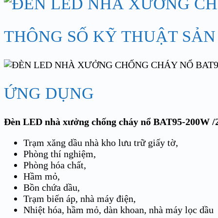
THÔNG SỐ KỸ THUẬT SẢN
ỨNG DỤNG
Đèn LED nhà xưởng chống cháy nổ BAT95-200W
Trạm xăng dầu nhà kho lưu trữ giấy tờ,
Phòng thí nghiệm,
Phòng hóa chất,
Hầm mỏ,
Bồn chứa dầu,
Trạm biến áp, nhà máy điện,
Nhiệt hóa, hầm mỏ, dàn khoan, nhà máy lọc dầu