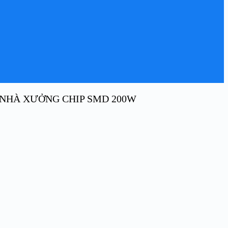
 NHÀ XƯỞNG CHIP SMD 200W