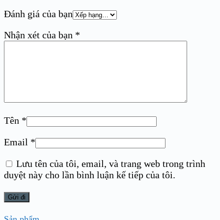
Đánh giá của bạn
Nhận xét của bạn
*
Tên
*
Email
*
Lưu tên của tôi, email, và trang web trong trình
duyệt này cho lần bình luận kế tiếp của tôi.
Sản phẩm