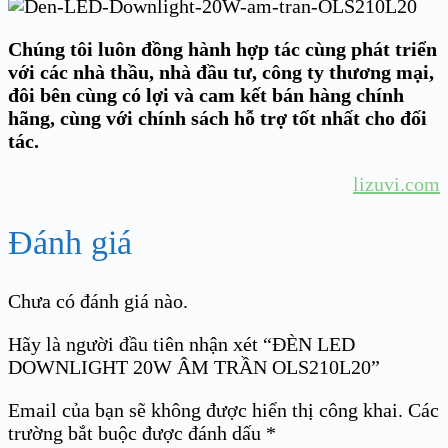
Chúng tôi luôn đồng hành hợp tác cùng phát triển
với các nhà thầu, nhà đầu tư, công ty thương mại,
đôi bên cùng có lợi và cam kết bán hàng chính
hãng, cùng với chính sách hỗ trợ tốt nhất cho đối
tác.
lizuvi.com
Đánh giá
Chưa có đánh giá nào.
Hãy là người đầu tiên nhận xét “ĐÈN LED
DOWNLIGHT 20W ÂM TRẦN OLS210L20”
Email của bạn sẽ không được hiển thị công khai.
Các
trường bắt buộc được đánh dấu
*