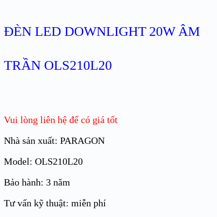
ĐÈN LED DOWNLIGHT 20W ÂM
TRẦN OLS210L20
Vui lòng liên hệ để có giá tốt
Nhà sản xuất: PARAGON
Model: OLS210L20
Bảo hành: 3 năm
Tư vấn kỹ thuật: miễn phí