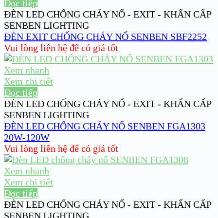
Đọc tiếp
ĐÈN LED CHỐNG CHÁY NỔ - EXIT - KHẨN CẤP
SENBEN LIGHTING
ĐÈN EXIT CHỐNG CHÁY NỔ SENBEN SBF2252
Vui lòng liên hệ để có giá tốt
Xem nhanh
Xem chi tiết
Đọc tiếp
ĐÈN LED CHỐNG CHÁY NỔ - EXIT - KHẨN CẤP
SENBEN LIGHTING
ĐÈN LED CHỐNG CHÁY NỔ SENBEN FGA1303
20W-120W
Vui lòng liên hệ để có giá tốt
Xem nhanh
Xem chi tiết
Đọc tiếp
ĐÈN LED CHỐNG CHÁY NỔ - EXIT - KHẨN CẤP
SENBEN LIGHTING