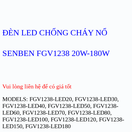
ĐÈN LED CHỐNG CHÁY NỔ
SENBEN FGV1238 20W-180W
Vui lòng liên hệ để có giá tốt
MODELS: FGV1238-LED20, FGV1238-LED30,
FGV1238-LED40, FGV1238-LED50, FGV1238-
LED60, FGV1238-LED70, FGV1238-LED80,
FGV1238-LED100, FGV1238-LED120, FGV1238-
LED150, FGV1238-LED180