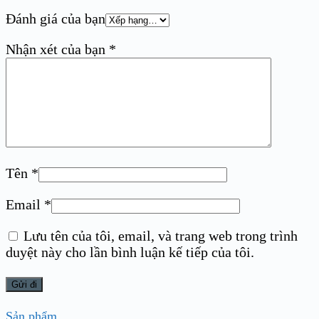
Đánh giá của bạn
Nhận xét của bạn
*
Tên
*
Email
*
Lưu tên của tôi, email, và trang web trong trình
duyệt này cho lần bình luận kế tiếp của tôi.
Sản phẩm