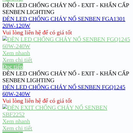
ĐÈN LED CHỐNG CHÁY NỔ - EXIT - KHẨN CẤP
SENBEN LIGHTING
ĐÈN LED CHỐNG CHÁY NỔ SENBEN FGA1301
20W-120W
Vui lòng liên hệ để có giá tốt
Xem nhanh
Xem chi tiết
Đọc tiếp
ĐÈN LED CHỐNG CHÁY NỔ - EXIT - KHẨN CẤP
SENBEN LIGHTING
ĐÈN LED CHỐNG CHÁY NỔ SENBEN FGQ1245
60W-240W
Vui lòng liên hệ để có giá tốt
Xem nhanh
Xem chi tiết