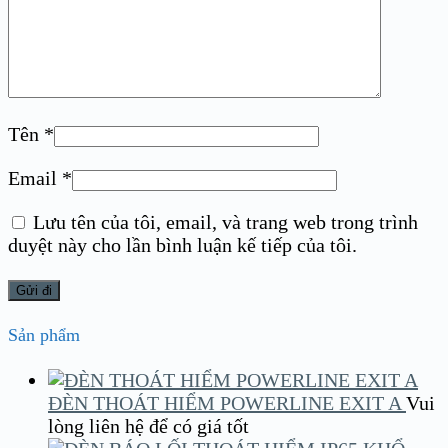
Tên
*
Email
*
Lưu tên của tôi, email, và trang web trong trình
duyệt này cho lần bình luận kế tiếp của tôi.
Sản phẩm
ĐÈN THOÁT HIỂM POWERLINE EXIT A
Vui
lòng liên hệ để có giá tốt