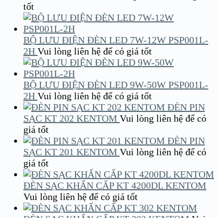
tốt
BỘ LƯU ĐIỆN ĐÈN LED 7W-12W PSP001L-
2H
Vui lòng liên hệ để có giá tốt
BỘ LƯU ĐIỆN ĐÈN LED 9W-50W PSP001L-
2H
Vui lòng liên hệ để có giá tốt
ĐÈN PIN
SẠC KT 202 KENTOM
Vui lòng liên hệ để có
giá tốt
ĐÈN PIN
SẠC KT 201 KENTOM
Vui lòng liên hệ để có
giá tốt
ĐÈN SẠC KHẨN CẤP KT 4200DL KENTOM
Vui lòng liên hệ để có giá tốt