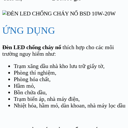
ỨNG DỤNG
Đèn LED chống cháy nổ
thích hợp cho các môi
trường nguy hiểm như:
Trạm xăng dầu nhà kho lưu trữ giấy tờ,
Phòng thí nghiệm,
Phòng hóa chất,
Hầm mỏ,
Bồn chứa dầu,
Trạm biến áp, nhà máy điện,
Nhiệt hóa, hầm mỏ, dàn khoan, nhà máy lọc dầu