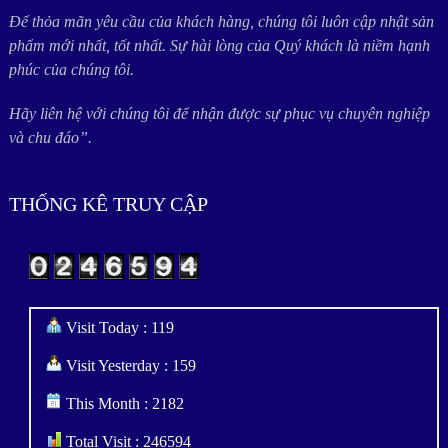
Để thỏa mãn yêu cầu của khách hàng, chúng tôi luôn cập nhật sản
phẩm mới nhất, tốt nhất. Sự hài lòng của Quý khách là niềm hạnh
phúc của chúng tôi.
Hãy liên hệ với chúng tôi để nhận được sự phục vụ chuyên nghiệp
và chu đáo”.
THỐNG KÊ TRUY CẬP
Visit Today : 119
Visit Yesterday : 159
This Month : 2182
Total Visit : 246594