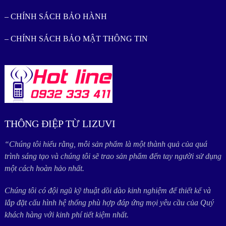
– CHÍNH SÁCH BẢO HÀNH
– CHÍNH SÁCH BẢO MẬT THÔNG TIN
THÔNG ĐIỆP TỪ LIZUVI
“Chúng tôi hiểu rằng, mỗi sản phẩm là một thành quả của quá
trình sáng tạo và chúng tôi sẽ trao sản phẩm đến tay người sử dụng
một cách hoàn hảo nhất.
Chúng tôi có đội ngũ kỹ thuật dồi dào kinh nghiệm để thiết kế và
lắp đặt cấu hình hệ thống phù hợp đáp ứng mọi yêu cầu của Quý
khách hàng với kinh phí tiết kiệm nhất.