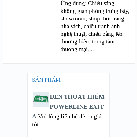
Ứng dụng: Chiếu sáng
không gian phòng trưng bày,
showroom, shop thời trang,
nhà sách, chiếu tranh ảnh
nghệ thuật, chiếu bảng tên
thương hiệu, trung tâm
thương mại,…
SẢN PHẨM
ĐÈN THOÁT HIỂM
POWERLINE EXIT
A
Vui lòng liên hệ để có giá
tốt