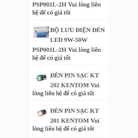
PSP001L-2H
Vui lòng liên
hệ để có giá tốt
BỘ LƯU ĐIỆN ĐÈN
LED 9W-50W
PSP001L-2H
Vui lòng liên
hệ để có giá tốt
ĐÈN PIN SẠC KT
202 KENTOM
Vui
lòng liên hệ để có giá tốt
ĐÈN PIN SẠC KT
201 KENTOM
Vui
lòng liên hệ để có giá tốt