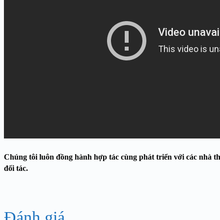
Chúng tôi luôn đồng hành hợp tác cùng phát triển với các nhà th
đối tác.
Đánh giá