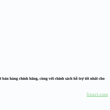
t bán hàng chính hãng, cùng với chính sách hỗ trợ tốt nhất cho
lizuvi.com