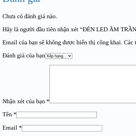
Chưa có đánh giá nào.
Hãy là người đầu tiên nhận xét “ĐÈN LED ÂM
Email của bạn sẽ không được hiển thị công khai.
Các 
Đánh giá của bạn
Nhận xét của bạn
*
Tên
*
Email
*