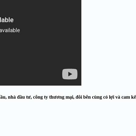
ầu, nhà đầu tư, công ty thương mại, đôi bên cùng có lợi và cam kế