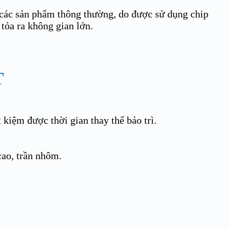
các sản phẩm thông thường, do được sử dụng chip
tỏa ra không gian lớn.
T
 kiệm được thời gian thay thế bảo trì.
cao, trần nhôm.