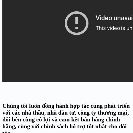
Chúng tôi luôn đồng hành hợp tác cùng phát triển
với các nhà thầu, nhà đầu tư, công ty thương mại,
đôi bên cùng có lợi và cam kết bán hàng chính
hãng, cùng với chính sách hỗ trợ tốt nhất cho đối
tác.