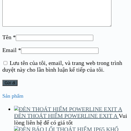
Tên
*
Email
*
Lưu tên của tôi, email, và trang web trong trình
duyệt này cho lần bình luận kế tiếp của tôi.
Sản phẩm
ĐÈN THOÁT HIỂM POWERLINE EXIT A
Vui
lòng liên hệ để có giá tốt