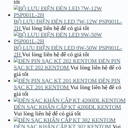
tốt
BỘ LƯU ĐIỆN ĐÈN LED 7W-12W PSP001L-
2H
Vui lòng liên hệ để có giá tốt
BỘ LƯU ĐIỆN ĐÈN LED 9W-50W PSP001L-
2H
Vui lòng liên hệ để có giá tốt
ĐÈN PIN
SẠC KT 202 KENTOM
Vui lòng liên hệ để có
giá tốt
ĐÈN PIN
SẠC KT 201 KENTOM
Vui lòng liên hệ để có
giá tốt
ĐÈN SẠC KHẨN CẤP KT 4200DL KENTOM
Vui lòng liên hệ để có giá tốt
ĐÈN SẠC KHẨN CẤP KT 302 KENTOM
Vui