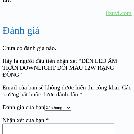
lizuvi.com
Đánh giá
Chưa có đánh giá nào.
Hãy là người đầu tiên nhận xét “ĐÈN LED ÂM
TRẦN DOWNLIGHT ĐỔI MÀU 12W RẠNG
ĐÔNG”
Email của bạn sẽ không được hiển thị công khai.
Các
trường bắt buộc được đánh dấu
*
Đánh giá của bạn
Nhận xét của bạn
*