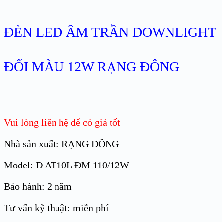
ĐÈN LED ÂM TRẦN DOWNLIGHT
ĐỔI MÀU 12W RẠNG ĐÔNG
Vui lòng liên hệ để có giá tốt
Nhà sản xuất: RẠNG ĐÔNG
Model: D AT10L ĐM 110/12W
Bảo hành: 2 năm
Tư vấn kỹ thuật: miễn phí