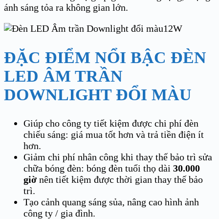
ánh sáng tỏa ra không gian lớn.
ĐẶC ĐIỂM NỔI BẬC ĐÈN
LED ÂM TRẦN
DOWNLIGHT ĐỔI MÀU
Giúp cho công ty tiết kiệm được chi phí đèn
chiếu sáng: giá mua tốt hơn và trả tiền điện ít
hơn.
Giảm chi phí nhân công khi thay thế bảo trì sửa
chữa bóng đèn: bóng đèn tuổi thọ dài
30.000
giờ
nên tiết kiệm được thời gian thay thế bảo
trì.
Tạo cảnh quang sáng sủa, nâng cao hình ảnh
công ty / gia đình.