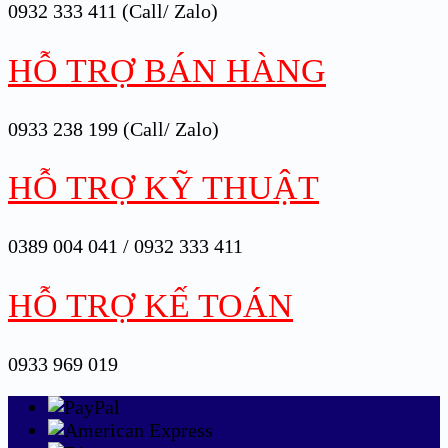
0932 333 411 (Call/ Zalo)
HỖ TRỢ BÁN HÀNG
0933 238 199 (Call/ Zalo)
HỖ TRỢ KỸ THUẬT
0389 004 041 / 0932 333 411
HỖ TRỢ KẾ TOÁN
0933 969 019