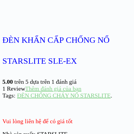
ĐÈN KHẨN CẤP CHỐNG NỔ
STARSLITE SLE-EX
5.00
trên 5 dựa trên
1
đánh giá
1
Review
Thêm đánh giá của bạn
Tags:
ĐÈN CHỐNG CHÁY NỔ STARSLITE
.
Vui lòng liên hệ để có giá tốt