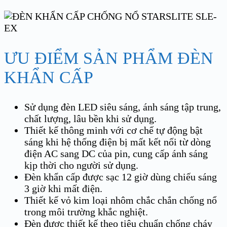
ƯU ĐIỂM SẢN PHẨM ĐÈN
KHẨN CẤP
Sử dụng đèn LED siêu sáng, ánh sáng tập trung,
chất lượng, lâu bền khi sử dụng.
Thiết kế thông minh với cơ chế tự động bật
sáng khi hệ thống điện bị mất kết nối từ dòng
điện AC sang DC của pin, cung cấp ánh sáng
kịp thời cho người sử dụng.
Đèn khẩn cấp được sạc 12 giờ dùng chiếu sáng
3 giờ khi mất điện.
Thiết kế vỏ kim loại nhôm chắc chắn chống nổ
trong môi trường khắc nghiệt.
Đèn được thiết kế theo tiêu chuẩn chống cháy