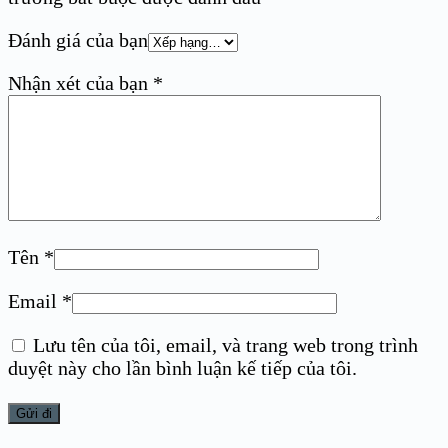
Đánh giá của bạn
Nhận xét của bạn
*
Tên
*
Email
*
Lưu tên của tôi, email, và trang web trong trình
duyệt này cho lần bình luận kế tiếp của tôi.