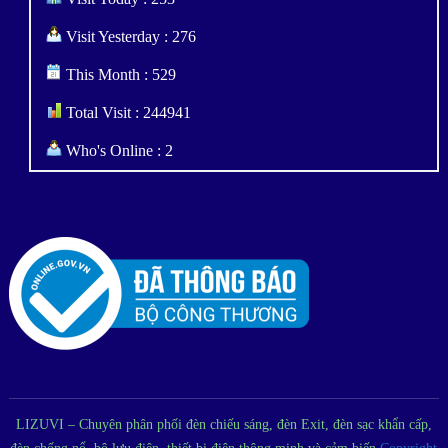
Visit Yesterday : 276
This Month : 529
Total Visit : 244941
Who's Online : 2
LIZUVI – Chuyên phân phối đèn chiếu sáng, đèn Exit, đèn sạc khẩn cấp,