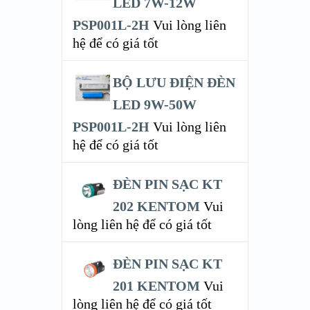
LED 7W-12W
PSP001L-2H
Vui lòng liên
hệ để có giá tốt
BỘ LƯU ĐIỆN ĐÈN
LED 9W-50W
PSP001L-2H
Vui lòng liên
hệ để có giá tốt
ĐÈN PIN SẠC KT
202 KENTOM
Vui
lòng liên hệ để có giá tốt
ĐÈN PIN SẠC KT
201 KENTOM
Vui
lòng liên hệ để có giá tốt