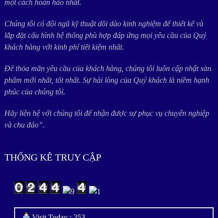
một cách hoàn hảo nhất.
Chúng tôi có đội ngũ kỹ thuật dồi dào kinh nghiệm để thiết kế và
lắp đặt cấu hình hệ thống phù hợp đáp ứng mọi yêu cầu của Quý
khách hàng với kinh phí tiết kiệm nhất.
Để thỏa mãn yêu cầu của khách hàng, chúng tôi luôn cập nhật sản
phẩm mới nhất, tốt nhất. Sự hài lòng của Quý khách là niềm hạnh
phúc của chúng tôi.
Hãy liên hệ với chúng tôi để nhận được sự phục vụ chuyên nghiệp
và chu đáo”.
THỐNG KÊ TRUY CẬP
Visit Today : 253