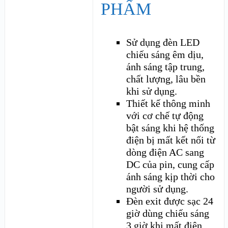
PHẨM
Sử dụng đèn LED
chiếu sáng êm dịu,
ánh sáng tập trung,
chất lượng, lâu bền
khi sử dụng.
Thiết kế thông minh
với cơ chế tự động
bật sáng khi hệ thống
điện bị mất kết nối từ
dòng điện AC sang
DC của pin, cung cấp
ánh sáng kịp thời cho
người sử dụng.
Đèn exit được sạc 24
giờ dùng chiếu sáng
3 giờ khi mất điện