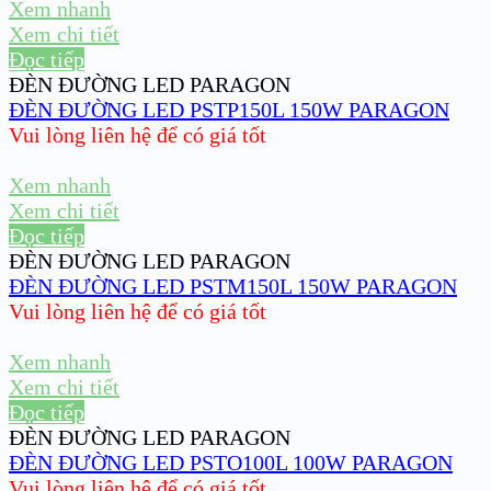
Xem nhanh
Xem chi tiết
Đọc tiếp
ĐÈN ĐƯỜNG LED PARAGON
ĐÈN ĐƯỜNG LED PSTP150L 150W PARAGON
Vui lòng liên hệ để có giá tốt
Xem nhanh
Xem chi tiết
Đọc tiếp
ĐÈN ĐƯỜNG LED PARAGON
ĐÈN ĐƯỜNG LED PSTM150L 150W PARAGON
Vui lòng liên hệ để có giá tốt
Xem nhanh
Xem chi tiết
Đọc tiếp
ĐÈN ĐƯỜNG LED PARAGON
ĐÈN ĐƯỜNG LED PSTO100L 100W PARAGON
Vui lòng liên hệ để có giá tốt