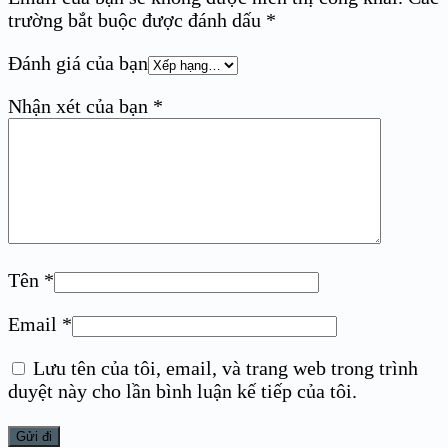
trường bắt buộc được đánh dấu
*
Đánh giá của bạn
Nhận xét của bạn
*
Tên
*
Email
*
Lưu tên của tôi, email, và trang web trong trình
duyệt này cho lần bình luận kế tiếp của tôi.