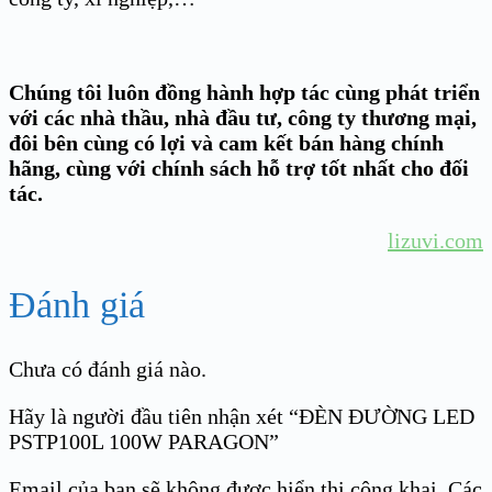
Chúng tôi luôn đồng hành hợp tác cùng phát triển
với các nhà thầu, nhà đầu tư, công ty thương mại,
đôi bên cùng có lợi và cam kết bán hàng chính
hãng, cùng với chính sách hỗ trợ tốt nhất cho đối
tác.
lizuvi.com
Đánh giá
Chưa có đánh giá nào.
Hãy là người đầu tiên nhận xét “ĐÈN ĐƯỜNG LED
PSTP100L 100W PARAGON”
Email của bạn sẽ không được hiển thị công khai.
Các