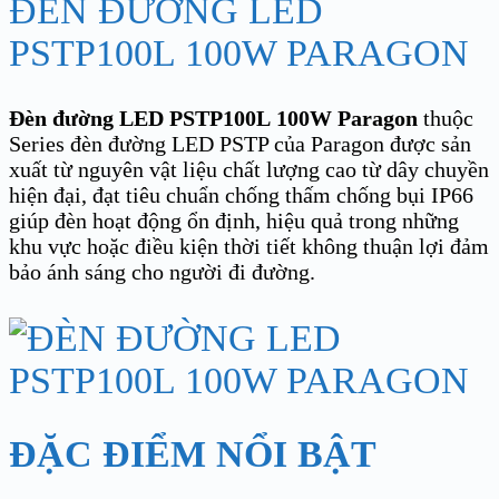
ĐÈN ĐƯỜNG LED
PSTP100L 100W PARAGON
Đèn đường LED PSTP100L
100W Paragon
thuộc
Series đèn đường LED PSTP của Paragon được sản
xuất từ nguyên vật liệu chất lượng cao từ dây chuyền
hiện đại, đạt tiêu chuẩn chống thấm chống bụi IP66
giúp đèn hoạt động ổn định, hiệu quả trong những
khu vực hoặc điều kiện thời tiết không thuận lợi đảm
bảo ánh sáng cho người đi đường.
ĐẶC ĐIỂM NỔI BẬT