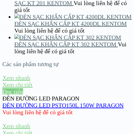
SẠC KT 201 KENTOM
Vui lòng liên hệ để có
giá tốt
ĐÈN SẠC KHẨN CẤP KT 4200DL KENTOM
Vui lòng liên hệ để có giá tốt
ĐÈN SẠC KHẨN CẤP KT 302 KENTOM
Vui
lòng liên hệ để có giá tốt
Các sản phẩm tương tự
Xem nhanh
Xem chi tiết
Đọc tiếp
ĐÈN ĐƯỜNG LED PARAGON
ĐÈN ĐƯỜNG LED PSTO150L 150W PARAGON
Vui lòng liên hệ để có giá tốt
Xem nhanh
Xem chi tiết