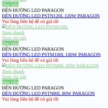
Đọc tiếp
ĐÈN ĐƯỜNG LED PARAGON
ĐÈN ĐƯỜNG LED PSTN120L 120W PARAGON
Vui lòng liên hệ để có giá tốt
Xem nhanh
Xem chi tiết
Đọc tiếp
ĐÈN ĐƯỜNG LED PARAGON
ĐÈN ĐƯỜNG LED PSTM100L 100W PARAGON
Vui lòng liên hệ để có giá tốt
Xem nhanh
Xem chi tiết
Đọc tiếp
ĐÈN ĐƯỜNG LED PARAGON
ĐÈN ĐƯỜNG LED PSTN80L 80W PARAGON
Vui lòng liên hệ để có giá tốt