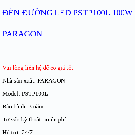
ĐÈN ĐƯỜNG LED PSTP100L 100W
PARAGON
Vui lòng liên hệ để có giá tốt
Nhà sản xuất: PARAGON
Model: PSTP100L
Bảo hành: 3 năm
Tư vấn kỹ thuật: miễn phí
Hỗ trợ: 24/7