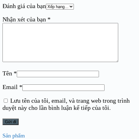
Đánh giá của bạn
Nhận xét của bạn
*
Tên
*
Email
*
Lưu tên của tôi, email, và trang web trong trình
duyệt này cho lần bình luận kế tiếp của tôi.
Sản phẩm