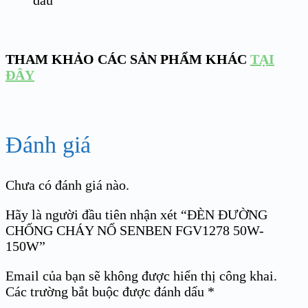
THAM KHẢO CÁC SẢN PHẨM KHÁC
TẠI
ĐÂY
Đánh giá
Chưa có đánh giá nào.
Hãy là người đầu tiên nhận xét “ĐÈN ĐƯỜNG
CHỐNG CHÁY NỔ SENBEN FGV1278 50W-
150W”
Email của bạn sẽ không được hiển thị công khai.
Các trường bắt buộc được đánh dấu
*