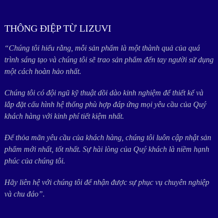
THÔNG ĐIỆP TỪ LIZUVI
“Chúng tôi hiểu rằng, mỗi sản phẩm là một thành quả của quá
trình sáng tạo và chúng tôi sẽ trao sản phẩm đến tay người sử dụng
một cách hoàn hảo nhất.
Chúng tôi có đội ngũ kỹ thuật dồi dào kinh nghiệm để thiết kế và
lắp đặt cấu hình hệ thống phù hợp đáp ứng mọi yêu cầu của Quý
khách hàng với kinh phí tiết kiệm nhất.
Để thỏa mãn yêu cầu của khách hàng, chúng tôi luôn cập nhật sản
phẩm mới nhất, tốt nhất. Sự hài lòng của Quý khách là niềm hạnh
phúc của chúng tôi.
Hãy liên hệ với chúng tôi để nhận được sự phục vụ chuyên nghiệp
và chu đáo”.