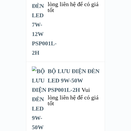
lòng liên hệ để có giá
tốt
BỘ LƯU ĐIỆN ĐÈN
LED 9W-50W
PSP001L-2H
Vui
lòng liên hệ để có giá
tốt