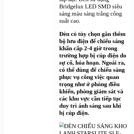
Bridgelux LED SMD siêu
sáng màu sáng trắng công
suất cao.
Đèn có tùy chọn gắn thêm
bộ lưu điện để chiếu sáng
khẩn cấp 2-4 giờ trong
trường hợp bị cúp điện do
sự cố, hỏa hoạn. Ngoài ra,
có thể dùng để chiếu sáng
phục vụ công việc quan
trọng như ở phòng điều
khiển, phòng giảm sát và
các khu vực cần tiếp tục
duy trì ánh sáng sau khi
bị cúp điện.