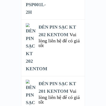
ĐÈN PIN SẠC KT
202 KENTOM
Vui
lòng liên hệ để có giá
tốt
ĐÈN PIN SẠC KT
201 KENTOM
Vui
lòng liên hệ để có giá
tốt