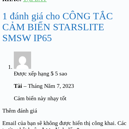
1 đánh giá cho
CÔNG TẮC
CẢM BIẾN STARSLITE
SMSW IP65
Được xếp hạng
5
5 sao
Tài
–
Tháng Năm 7, 2023
Cảm biến này nhạy tốt
Thêm đánh giá
Email của bạn sẽ không được hiển thị công khai.
Các