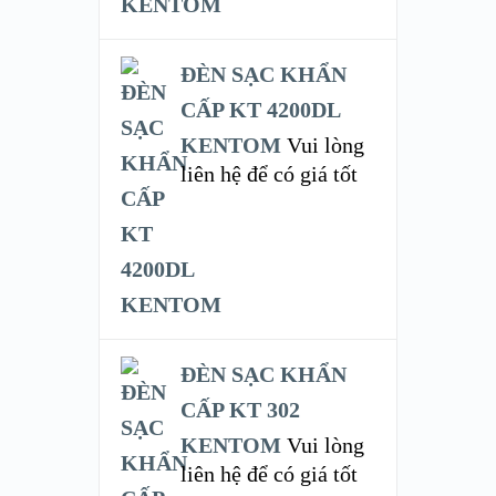
ĐÈN SẠC KHẨN
CẤP KT 4200DL
KENTOM
Vui lòng
liên hệ để có giá tốt
ĐÈN SẠC KHẨN
CẤP KT 302
KENTOM
Vui lòng
liên hệ để có giá tốt