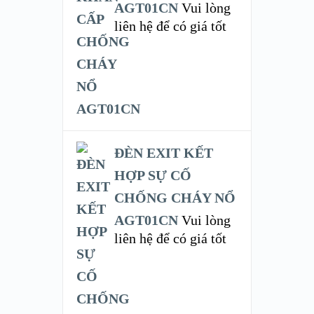
AGT01CN
Vui lòng
liên hệ để có giá tốt
ĐÈN EXIT KẾT
HỢP SỰ CỐ
CHỐNG CHÁY NỔ
AGT01CN
Vui lòng
liên hệ để có giá tốt