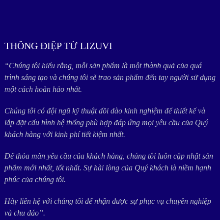
THÔNG ĐIỆP TỪ LIZUVI
“Chúng tôi hiểu rằng, mỗi sản phẩm là một thành quả của quá
trình sáng tạo và chúng tôi sẽ trao sản phẩm đến tay người sử dụng
một cách hoàn hảo nhất.
Chúng tôi có đội ngũ kỹ thuật dồi dào kinh nghiệm để thiết kế và
lắp đặt cấu hình hệ thống phù hợp đáp ứng mọi yêu cầu của Quý
khách hàng với kinh phí tiết kiệm nhất.
Để thỏa mãn yêu cầu của khách hàng, chúng tôi luôn cập nhật sản
phẩm mới nhất, tốt nhất. Sự hài lòng của Quý khách là niềm hạnh
phúc của chúng tôi.
Hãy liên hệ với chúng tôi để nhận được sự phục vụ chuyên nghiệp
và chu đáo”.