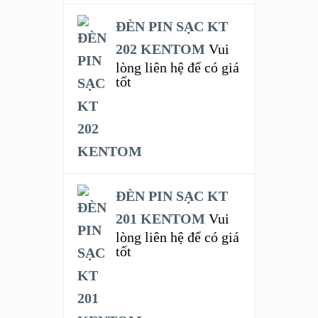
ĐÈN PIN SẠC KT
202 KENTOM
Vui
lòng liên hệ để có giá
tốt
ĐÈN PIN SẠC KT
201 KENTOM
Vui
lòng liên hệ để có giá
tốt