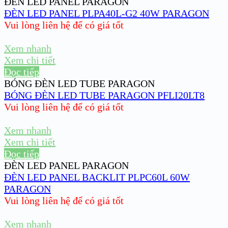
ĐÈN LED PANEL PARAGON
ĐÈN LED PANEL PLPA40L-G2 40W PARAGON
Vui lòng liên hệ để có giá tốt
Xem nhanh
Xem chi tiết
Đọc tiếp
BÓNG ĐÈN LED TUBE PARAGON
BÓNG ĐÈN LED TUBE PARAGON PFLI20LT8
Vui lòng liên hệ để có giá tốt
Xem nhanh
Xem chi tiết
Đọc tiếp
ĐÈN LED PANEL PARAGON
ĐÈN LED PANEL BACKLIT PLPC60L 60W
PARAGON
Vui lòng liên hệ để có giá tốt
Xem nhanh