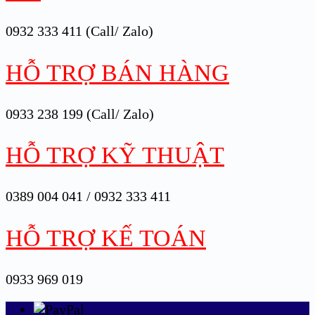
0932 333 411 (Call/ Zalo)
HỖ TRỢ BÁN HÀNG
0933 238 199 (Call/ Zalo)
HỖ TRỢ KỸ THUẬT
0389 004 041 / 0932 333 411
HỖ TRỢ KẾ TOÁN
0933 969 019