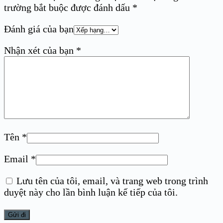
trường bắt buộc được đánh dấu
*
Đánh giá của bạn
Nhận xét của bạn
*
Tên
*
Email
*
Lưu tên của tôi, email, và trang web trong trình
duyệt này cho lần bình luận kế tiếp của tôi.