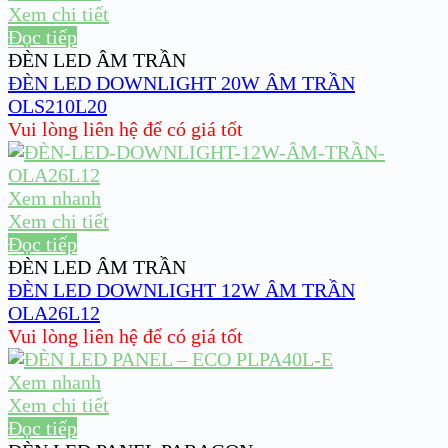
Xem chi tiết
Đọc tiếp
ĐÈN LED ÂM TRẦN
ĐÈN LED DOWNLIGHT 20W ÂM TRẦN
OLS210L20
Vui lòng liên hệ để có giá tốt
Xem nhanh
Xem chi tiết
Đọc tiếp
ĐÈN LED ÂM TRẦN
ĐÈN LED DOWNLIGHT 12W ÂM TRẦN
OLA26L12
Vui lòng liên hệ để có giá tốt
Xem nhanh
Xem chi tiết
Đọc tiếp