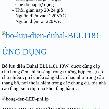
– Chế độ nạp tự động
– Thời gian nạp 20-24 giờ
– Nguồn điện vào: 220VAC
– Nguồn điện ra: 220VAC
ỨNG DỤNG
Bộ lưu điện Duhal BLL1181 18W: được dùng cấp
cho bóng đèn chiếu sáng trong trường hợp có sự cố
cho nhiều vị trí chiếu sáng khác nhau như trong cầu
thang bộ, nơi thoát hiểm trong các chung cư, tòa nhà
cao tầng, siêu thị, nhà kho, tầng hầm…