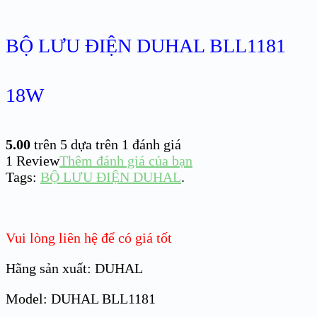
BỘ LƯU ĐIỆN DUHAL BLL1181
18W
5.00
trên 5 dựa trên
1
đánh giá
1
Review
Thêm đánh giá của bạn
Tags:
BỘ LƯU ĐIỆN DUHAL
.
Vui lòng liên hệ để có giá tốt
Hãng sản xuất: DUHAL
Model: DUHAL BLL1181