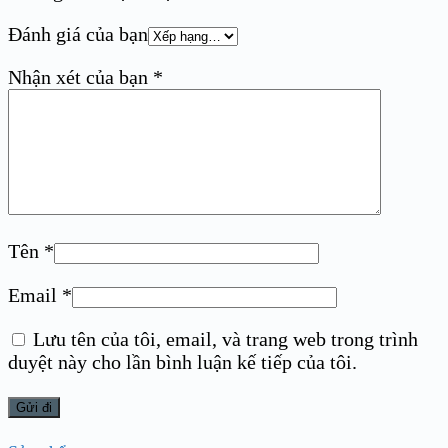
Đánh giá của bạn
Nhận xét của bạn
*
Tên
*
Email
*
Lưu tên của tôi, email, và trang web trong trình
duyệt này cho lần bình luận kế tiếp của tôi.