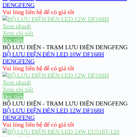
DENGFENG
Vui lòng liên hệ để có giá tốt
Xem nhanh
Xem chi tiết
Đọc tiếp
BỘ LƯU ĐIỆN - TRẠM LƯU ĐIỆN DENGFENG
BỘ LƯU ĐIỆN ĐÈN LED 10W DF168H
DENGFENG
Vui lòng liên hệ để có giá tốt
Xem nhanh
Xem chi tiết
Đọc tiếp
BỘ LƯU ĐIỆN - TRẠM LƯU ĐIỆN DENGFENG
BỘ LƯU ĐIỆN ĐÈN LED 12W DF168H
DENGFENG
Vui lòng liên hệ để có giá tốt