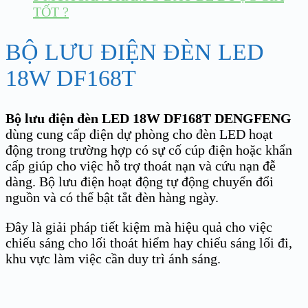
TỐT ?
BỘ LƯU ĐIỆN ĐÈN LED
18W DF168T
Bộ lưu điện đèn LED 18W DF168T
DENGFENG
dùng cung cấp điện dự phòng cho đèn LED hoạt
động trong trường hợp có sự cố cúp điện hoặc khẩn
cấp giúp cho việc hỗ trợ thoát nạn và cứu nạn đễ
dàng. Bộ lưu điện hoạt động tự động chuyển đổi
nguồn và có thể bật tắt đèn hàng ngày.
Đây là giải pháp tiết kiệm mà hiệu quả cho việc
chiếu sáng cho lối thoát hiểm hay chiếu sáng lối đi,
khu vực làm việc cần duy trì ánh sáng.