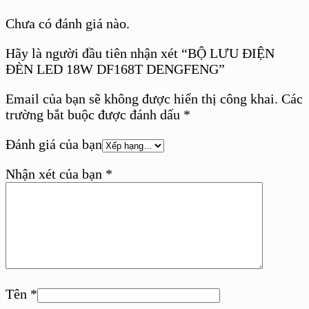
Chưa có đánh giá nào.
Hãy là người đầu tiên nhận xét “BỘ LƯU ĐIỆN
ĐÈN LED 18W DF168T DENGFENG”
Email của bạn sẽ không được hiển thị công khai.
Các
trường bắt buộc được đánh dấu
*
Đánh giá của bạn
Nhận xét của bạn
*
Tên
*