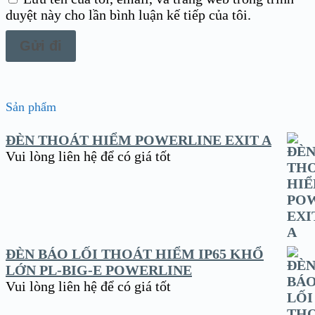
duyệt này cho lần bình luận kế tiếp của tôi.
Sản phẩm
ĐÈN THOÁT HIỂM POWERLINE EXIT A
Vui lòng liên hệ để có giá tốt
ĐÈN BÁO LỐI THOÁT HIỂM IP65 KHỔ
LỚN PL-BIG-E POWERLINE
Vui lòng liên hệ để có giá tốt