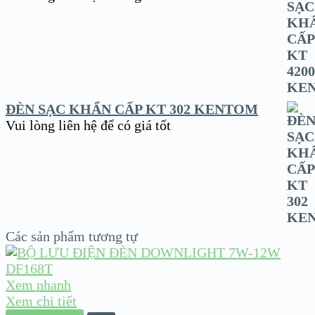
ĐÈN SẠC KHẨN CẤP KT 302 KENTOM
Vui lòng liên hệ để có giá tốt
Các sản phẩm tương tự
Xem nhanh
Xem chi tiết