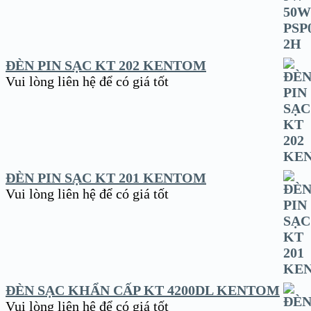
ĐÈN PIN SẠC KT 202 KENTOM
Vui lòng liên hệ để có giá tốt
ĐÈN PIN SẠC KT 201 KENTOM
Vui lòng liên hệ để có giá tốt
ĐÈN SẠC KHẨN CẤP KT 4200DL KENTOM
Vui lòng liên hệ để có giá tốt