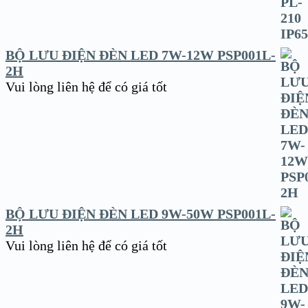
BỘ LƯU ĐIỆN ĐÈN LED 7W-12W PSP001L-
2H
Vui lòng liên hệ để có giá tốt
BỘ LƯU ĐIỆN ĐÈN LED 9W-50W PSP001L-
2H
Vui lòng liên hệ để có giá tốt