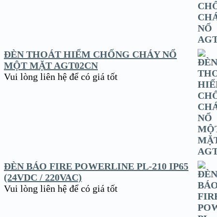
ĐÈN THOÁT HIỂM CHỐNG CHÁY NỔ
MỘT MẶT AGT02CN
Vui lòng liên hệ để có giá tốt
ĐÈN BÁO FIRE POWERLINE PL-210 IP65
(24VDC / 220VAC)
Vui lòng liên hệ để có giá tốt