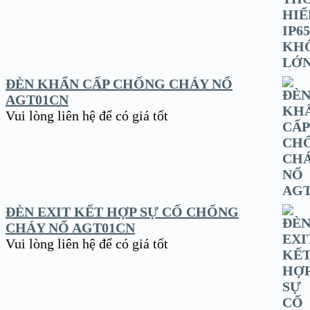
ĐÈN KHẨN CẤP CHỐNG CHÁY NỔ
AGT01CN
Vui lòng liên hệ để có giá tốt
ĐÈN EXIT KẾT HỢP SỰ CỐ CHỐNG
CHÁY NỔ AGT01CN
Vui lòng liên hệ để có giá tốt