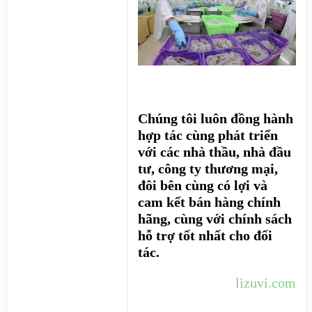
Chúng tôi luôn đồng hành
hợp tác cùng phát triển
với các nhà thầu, nhà đầu
tư, công ty thương mại,
đôi bên cùng có lợi và
cam kết bán hàng chính
hãng, cùng với chính sách
hỗ trợ tốt nhất cho đối
tác.
lizuvi.com