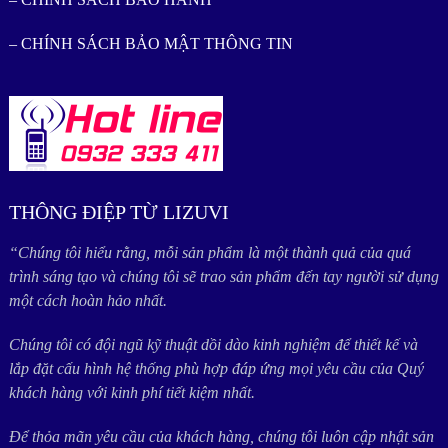
– CHÍNH SÁCH BẢO MẬT THÔNG TIN
THÔNG ĐIỆP TỪ LIZUVI
“Chúng tôi hiểu rằng, mỗi sản phẩm là một thành quả của quá
trình sáng tạo và chúng tôi sẽ trao sản phẩm đến tay người sử dụng
một cách hoàn hảo nhất.
Chúng tôi có đội ngũ kỹ thuật dồi dào kinh nghiệm để thiết kế và
lắp đặt cấu hình hệ thống phù hợp đáp ứng mọi yêu cầu của Quý
khách hàng với kinh phí tiết kiệm nhất.
Để thỏa mãn yêu cầu của khách hàng, chúng tôi luôn cập nhật sản