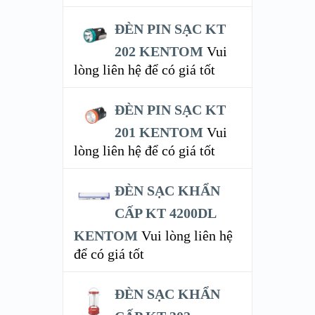
ĐÈN PIN SẠC KT
202 KENTOM
Vui
lòng liên hệ để có giá tốt
ĐÈN PIN SẠC KT
201 KENTOM
Vui
lòng liên hệ để có giá tốt
ĐÈN SẠC KHẨN
CẤP KT 4200DL
KENTOM
Vui lòng liên hệ
để có giá tốt
ĐÈN SẠC KHẨN