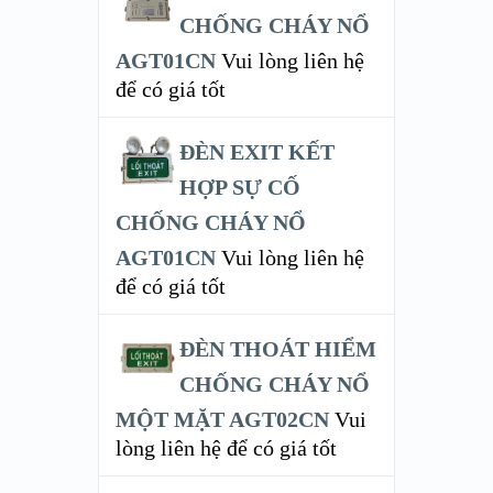
CHỐNG CHÁY NỔ
AGT01CN
Vui lòng liên hệ
để có giá tốt
ĐÈN EXIT KẾT
HỢP SỰ CỐ
CHỐNG CHÁY NỔ
AGT01CN
Vui lòng liên hệ
để có giá tốt
ĐÈN THOÁT HIỂM
CHỐNG CHÁY NỔ
MỘT MẶT AGT02CN
Vui
lòng liên hệ để có giá tốt