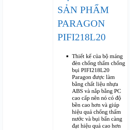
SẢN PHẨM
PARAGON
PIFI218L20
Thiết kế của bộ máng
đèn chống thấm chống
bụi PIFI218L20
Paragon được làm
bằng chất liệu nhựa
ABS và nắp bằng PC
cao cấp nên nó có độ
bền cao hơn và giúp
hiệu quả chống thấm
nước và bụi bẩn càng
đạt hiệu quả cao hơn