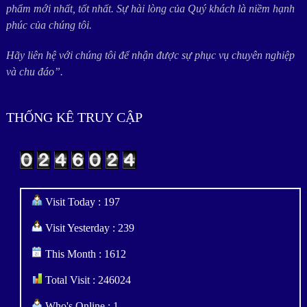
phẩm mới nhất, tốt nhất. Sự hài lòng của Quý khách là niềm hạnh
phúc của chúng tôi.
Hãy liên hệ với chúng tôi để nhận được sự phục vụ chuyên nghiệp
và chu đáo”.
THỐNG KÊ TRUY CẬP
Visit Today : 197
Visit Yesterday : 239
This Month : 1612
Total Visit : 246024
Who's Online : 1