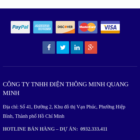
CÔNG TY TNHH ĐIỆN THÔNG MINH QUANG
MINH
Địa chỉ: Số 41, Đường 2, Khu đô thị Vạn Phúc, Phường Hiệp
Bình, Thành phố Hồ Chí Minh
HOTLINE BÁN HÀNG – DỰ ÁN: 0932.333.411