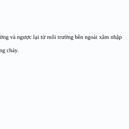
rường và ngược lại từ môi trường bền ngoài xâm nhập
ng cháy.