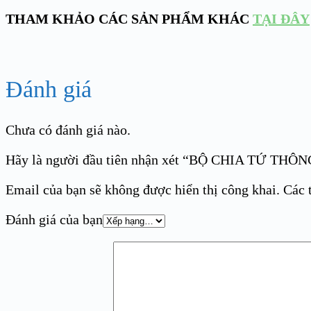
THAM KHẢO CÁC SẢN PHẨM KHÁC
TẠI ĐÂY
Đánh giá
Chưa có đánh giá nào.
Hãy là người đầu tiên nhận xét “BỘ CHIA TỨ TH
Email của bạn sẽ không được hiển thị công khai.
Các 
Đánh giá của bạn