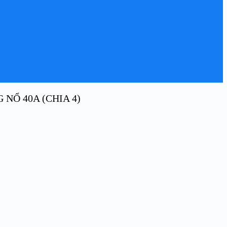
NỔ 40A (CHIA 4)