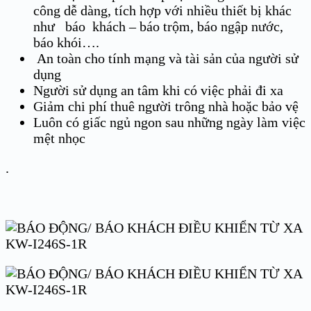
công dễ dàng, tích hợp với nhiều thiết bị khác
như báo khách – báo trộm, báo ngập nước,
báo khói….
An toàn cho tính mạng và tài sản của người sử
dụng
Người sử dụng an tâm khi có việc phải đi xa
Giảm chi phí thuê người trông nhà hoặc bảo vệ
Luôn có giấc ngủ ngon sau những ngày làm việc
mệt nhọc
.