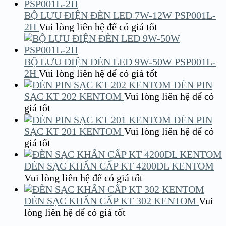
BỘ LƯU ĐIỆN ĐÈN LED 7W-12W PSP001L-
2H
Vui lòng liên hệ để có giá tốt
BỘ LƯU ĐIỆN ĐÈN LED 9W-50W PSP001L-
2H
Vui lòng liên hệ để có giá tốt
ĐÈN PIN
SẠC KT 202 KENTOM
Vui lòng liên hệ để có
giá tốt
ĐÈN PIN
SẠC KT 201 KENTOM
Vui lòng liên hệ để có
giá tốt
ĐÈN SẠC KHẨN CẤP KT 4200DL KENTOM
Vui lòng liên hệ để có giá tốt
ĐÈN SẠC KHẨN CẤP KT 302 KENTOM
Vui
lòng liên hệ để có giá tốt