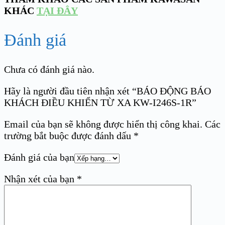
KHÁC
TẠI ĐÂY
Đánh giá
Chưa có đánh giá nào.
Hãy là người đầu tiên nhận xét “BÁO ĐỘNG BÁO
KHÁCH ĐIỀU KHIỂN TỪ XA KW-I246S-1R”
Email của bạn sẽ không được hiển thị công khai.
Các
trường bắt buộc được đánh dấu
*
Đánh giá của bạn
Nhận xét của bạn
*