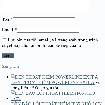
Tên
*
Email
*
Lưu tên của tôi, email, và trang web trong trình
duyệt này cho lần bình luận kế tiếp của tôi.
Sản phẩm
ĐÈN THOÁT HIỂM POWERLINE EXIT A
Vui
lòng liên hệ để có giá tốt
ĐÈN BÁO LỐI THOÁT HIỂM IP65 KHỔ LỚN