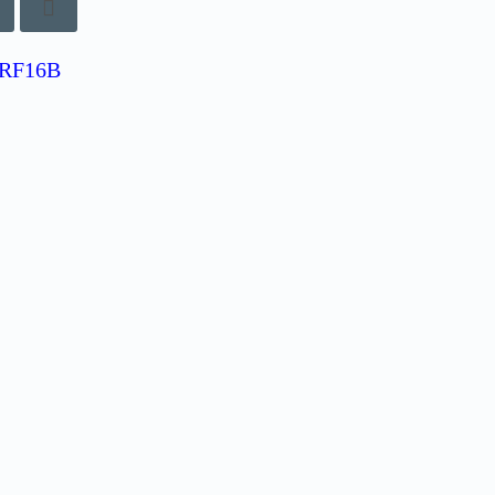
RF16B