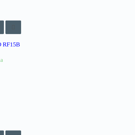
 RF15B