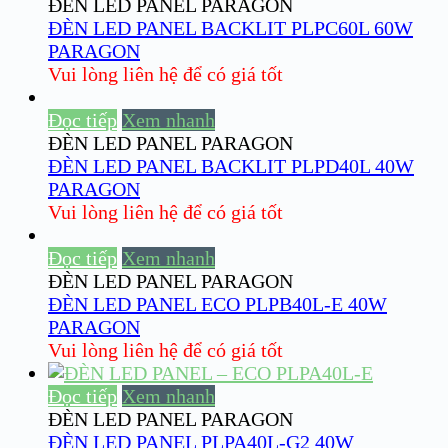
ĐÈN LED PANEL PARAGON
ĐÈN LED PANEL BACKLIT PLPC60L 60W
PARAGON
Vui lòng liên hệ để có giá tốt
Đọc tiếp
Xem nhanh
ĐÈN LED PANEL PARAGON
ĐÈN LED PANEL BACKLIT PLPD40L 40W
PARAGON
Vui lòng liên hệ để có giá tốt
Đọc tiếp
Xem nhanh
ĐÈN LED PANEL PARAGON
ĐÈN LED PANEL ECO PLPB40L-E 40W
PARAGON
Vui lòng liên hệ để có giá tốt
Đọc tiếp
Xem nhanh
ĐÈN LED PANEL PARAGON
ĐÈN LED PANEL PLPA40L-G2 40W