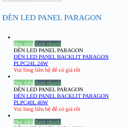
ĐÈN LED PANEL PARAGON
Đọc tiếp
Xem nhanh
ĐÈN LED PANEL PARAGON
ĐÈN LED PANEL BACKLIT PARAGON
PLPC24L 24W
Vui lòng liên hệ để có giá tốt
Đọc tiếp
Xem nhanh
ĐÈN LED PANEL PARAGON
ĐÈN LED PANEL BACKLIT PARAGON
PLPC40L 40W
Vui lòng liên hệ để có giá tốt
Đọc tiếp
Xem nhanh