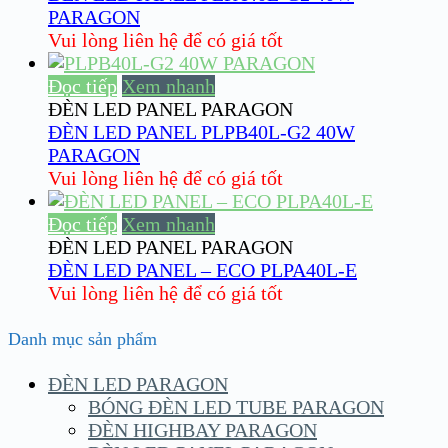
PARAGON
Vui lòng liên hệ để có giá tốt
Đọc tiếp
Xem nhanh
ĐÈN LED PANEL PARAGON
ĐÈN LED PANEL PLPB40L-G2 40W
PARAGON
Vui lòng liên hệ để có giá tốt
Đọc tiếp
Xem nhanh
ĐÈN LED PANEL PARAGON
ĐÈN LED PANEL – ECO PLPA40L-E
Vui lòng liên hệ để có giá tốt
Danh mục sản phẩm
ĐÈN LED PARAGON
BÓNG ĐÈN LED TUBE PARAGON
ĐÈN HIGHBAY PARAGON