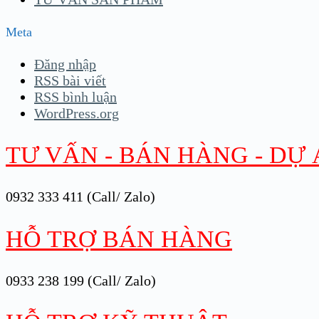
Meta
Đăng nhập
RSS bài viết
RSS bình luận
WordPress.org
TƯ VẤN - BÁN HÀNG - DỰ
0932 333 411 (Call/ Zalo)
HỖ TRỢ BÁN HÀNG
0933 238 199 (Call/ Zalo)