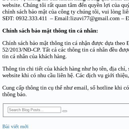
website. Chúng tôi rất quan tâm đến quyền lợi của quý
chính sách bảo mật của công ty chúng tôi, vui lòng liê
SĐT: 0932.333.411 – Email:lizuvi77@gmail.com – Đị
Chính sách bảo mật thông tin cá nhân:
Chính sách bảo mật thông tin cá nhận được dựa theo 
52/2013/NĐ-CP. Tất cả các thông tin cá nhân đều được
tin cá nhân của khách hàng.
Thông tin chi tiết của khách hàng như họ tên, địa chỉ,
website khi có nhu cầu liên hệ. Các dịch vụ giới thiệ
Cung cấp thông tin cụ thể như email, số hotline khi c
thông báo.
Bài viết mới