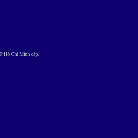
P Hồ Chí Minh cấp.