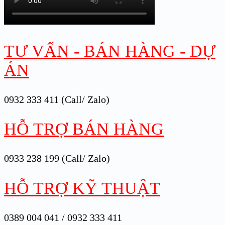
TƯ VẤN - BÁN HÀNG - DỰ
ÁN
0932 333 411 (Call/ Zalo)
HỖ TRỢ BÁN HÀNG
0933 238 199 (Call/ Zalo)
HỖ TRỢ KỸ THUẬT
0389 004 041 / 0932 333 411